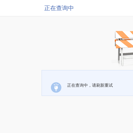
正在查询中
正在查询中，请刷新重试