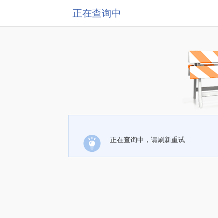
正在查询中
正在查询中，请刷新重试