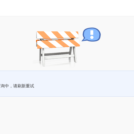
查询中，请刷新重试