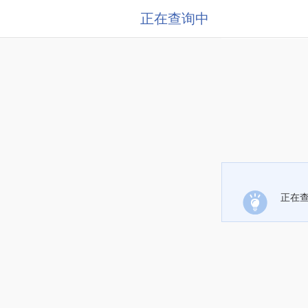
正在查询中
正在