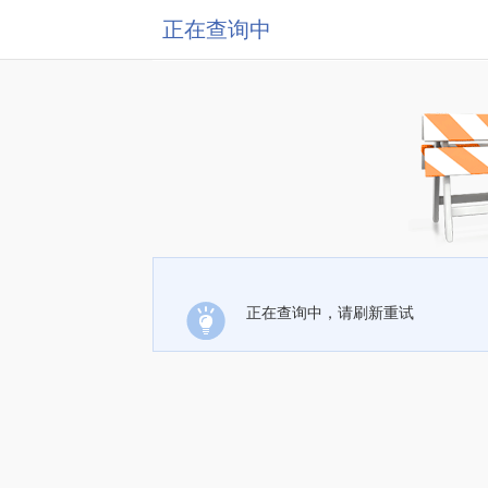
正在查询中
正在查询中，请刷新重试