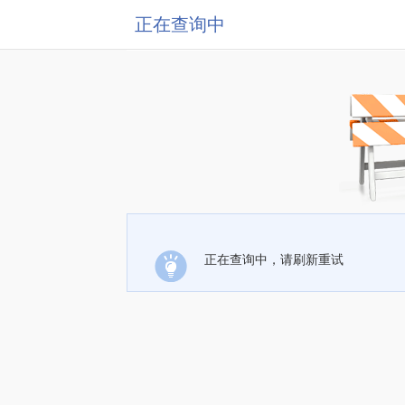
正在查询中
正在查询中，请刷新重试